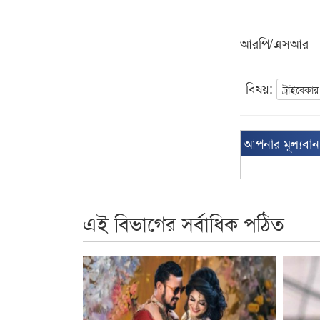
আরপি/এসআর
বিষয়:
ট্রাইবেকার
আপনার মূল্যবা
এই বিভাগের সর্বাধিক পঠিত