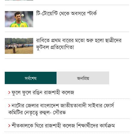
টি-টোয়েন্টি থেকে অবসরে স্টার্ক
রাবিতে প্রথম বারের মতো শুরু হলো ছাত্রীদের
ফুটবল প্রতিযোগিতা
সর্বশেষ
জনপ্রিয়
ফুলে ফুলে রঙিন রাজশাহী কলেজ
নাটোর জেলার বাংলাদেশ জাতীয়তাবাদী সাইবার ফোর্স
কমিটির নেতৃত্বে রুহুল- সৌরভ
শীতকালকে ঘিরে রাজশাহী কলেজ শিক্ষার্থীদের কার্যক্রম