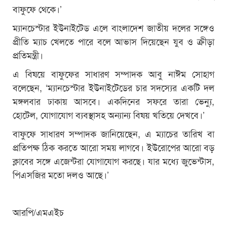
বাফুফে থেকে।’
ম্যানচেস্টার ইউনাইটেড এলে বাংলাদেশ জাতীয় দলের সঙ্গেও
প্রীতি ম্যাচ খেলতে পারে বলে আভাস দিয়েছেন যুব ও ক্রীড়া
প্রতিমন্ত্রী।
এ বিষয়ে বাফুফের সাধারণ সম্পাদক আবু নাঈম সোহাগ
বলেছেন, ‘ম্যানচেস্টার ইউনাইটেডের চার সদস্যের একটি দল
মঙ্গলবার ঢাকায় আসবে। একদিনের সফরে তারা ভেন্যু,
হোটেল, যোগাযোগ ব্যবস্থাসহ অন্যান্য বিষয় খতিয়ে দেখবে।’
বাফুফে সাধারণ সম্পাদক জানিয়েছেন, এ ম্যাচের তারিখ বা
প্রতিপক্ষ ঠিক করতে আরো সময় লাগবে। ইউরোপের আরো বড়
ক্লাবের সঙ্গে এজেন্টরা যোগাযোগ করছে। যার মধ্যে জুভেন্টাস,
পিএসজির মতো দলও আছে।’
আরপি/এমএইচ