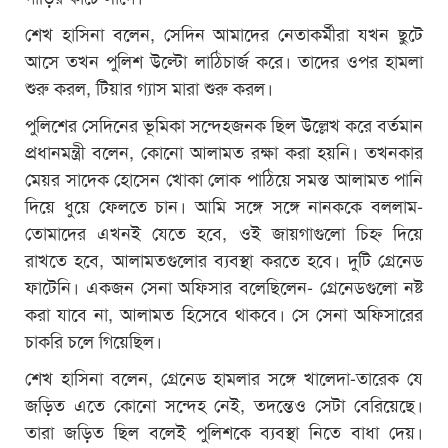
শেখ হাসিনা বলেন, সেদিন আমাদের নেতাকর্মীরা যখন ছুটে
আসে তখন পুলিশ উল্টো লাঠিচার্জ করে। তাদের ওপর হামলা
শুরু করল, টিয়ার গ্যাস মারা শুরু করল।
পুলিশের সেদিনের ভূমিকা সন্দেহজনক ছিল উল্লেখ করে বর্তমান
প্রধানমন্ত্রী বলেন, কোনো আলামত রক্ষা করা হয়নি। তখনকার
মেয়র সাদেক হোসেন খোকা লোক পাঠিয়ে সমস্ত আলামত পানি
দিয়ে ধুয়ে ফেলতে চান। আমি সঙ্গে সঙ্গে নানককে বললাম-
তোমাদের এখনই যেতে হবে, ওই জায়গাগুলো চিহ্ন দিয়ে
রাখতে হবে, আলামতগুলোর ব্যবস্থা করতে হবে। দুটি গ্রেনেড
ফাটেনি। একজন সেনা অফিসার বলেছিলেন- গ্রেনেডগুলো নষ্ট
করা যাবে না, আলামত হিসেবে থাকবে। সে সেনা অফিসারের
চাকরি চলে গিয়েছিল।
শেখ হাসিনা বলেন, গ্রেনেড হামলার সঙ্গে খালেদা-তারেক যে
জড়িত এতে কোনো সন্দেহ নেই, তদন্তেও সেটা বেরিয়েছে।
তারা জড়িত ছিল বলেই পুলিশকে ব্যবস্থা নিতে বাধা দেয়।