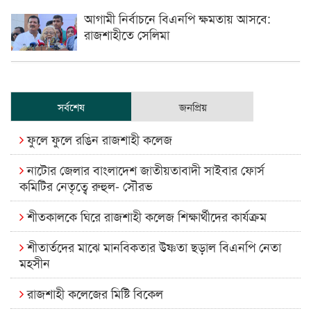
আগামী নির্বাচনে বিএনপি ক্ষমতায় আসবে:
রাজশাহীতে সেলিমা
সর্বশেষ
জনপ্রিয়
ফুলে ফুলে রঙিন রাজশাহী কলেজ
নাটোর জেলার বাংলাদেশ জাতীয়তাবাদী সাইবার ফোর্স
কমিটির নেতৃত্বে রুহুল- সৌরভ
শীতকালকে ঘিরে রাজশাহী কলেজ শিক্ষার্থীদের কার্যক্রম
শীতার্তদের মাঝে মানবিকতার উষ্ণতা ছড়াল বিএনপি নেতা
মহসীন
রাজশাহী কলেজের মিষ্টি বিকেল