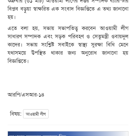
বিপ্লব বড়ুয়া স্বাক্ষরিত এক সংবাদ বিজ্ঞপ্তিতে এ তথ্য জানানো
হয়।
এতে বলা হয়, সভায় সভাপতিত্ব করবেন আওয়ামী লীগ
সাধারণ সম্পাদক এবং সড়ক পরিবহণ ও সেতুমন্ত্রী ওবায়দুল
কাদের। সভায় সংশ্লিষ্ট সবাইকে স্বাস্থ্য সুরক্ষা বিধি মেনে
যথাসময়ে উপস্থিত থাকার জন্য অনুরোধ জানানো হয়
বিজ্ঞপ্তিতে।
আরপি/এসআর-১৪
বিষয়:
আওয়ামী লীগ