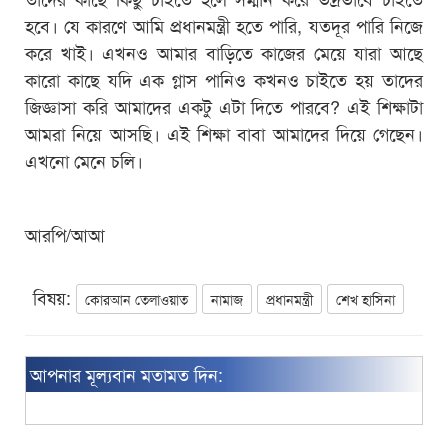
হবে। যে কারণে আমি প্রধানমন্ত্রী হতে পারি, যতদূর পারি নিজে
করে খাই। এখনও আমার বাড়িতে কাজের মেয়ে যারা আছে
কারো কাছে যদি এক গ্লাস পানিও কখনও চাইতে হয় তাদের
জিজ্ঞাসা করি আমাদের একটু এটা দিতে পারবে? এই শিক্ষাটা
আমরা নিয়ে আসছি। এই শিক্ষা বাবা আমাদের দিয়ে গেছেন।
এখনো মেনে চলি।
আরপি/আআ
বিষয়:
কোরআন তেলাওয়াত
নামাজ
প্রধানমন্ত্রী
শেখ হাসিনা
আপনার মূল্যবান মতামত দিন: