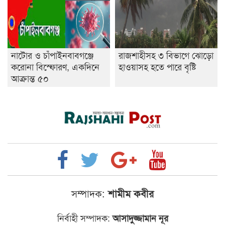
নাটোর ও চাঁপাইনবাবগঞ্জে
রাজশাহীসহ ৩ বিভাগে ঝোড়ো
করোনা বিস্ফোরণ, একদিনে
হাওয়াসহ হতে পারে বৃষ্টি
আক্রান্ত ৫০
সম্পাদক:
শামীম কবীর
নির্বাহী সম্পাদক:
আসাদুজ্জামান নূর