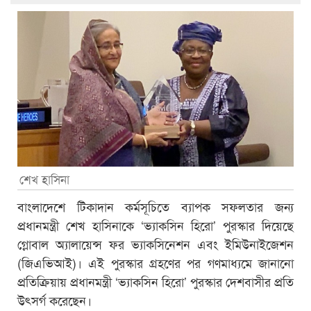
শেখ হাসিনা
বাংলাদেশে টিকাদান কর্মসূচিতে ব্যাপক সফলতার জন্য
প্রধানমন্ত্রী শেখ হাসিনাকে ‘ভ্যাকসিন হিরো’ পুরস্কার দিয়েছে
গ্লোবাল অ্যালায়েন্স ফর ভ্যাকসিনেশন এবং ইমিউনাইজেশন
(জিএভিআই)। এই পুরস্কার গ্রহণের পর গণমাধ্যমে জানানো
প্রতিক্রিয়ায় প্রধানমন্ত্রী ‘ভ্যাকসিন হিরো’ পুরস্কার দেশবাসীর প্রতি
উৎসর্গ করেছেন।