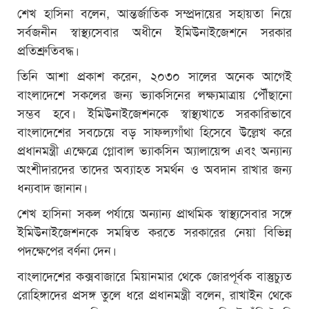
শেখ হাসিনা বলেন, আন্তর্জাতিক সম্প্রদায়ের সহায়তা নিয়ে
সর্বজনীন স্বাস্থ্যসেবার অধীনে ইমিউনাইজেশনে সরকার
প্রতিশ্রুতিবদ্ধ।
তিনি আশা প্রকাশ করেন, ২০৩০ সালের অনেক আগেই
বাংলাদেশে সকলের জন্য ভ্যাকসিনের লক্ষ্যমাত্রায় পৌঁছানো
সম্ভব হবে। ইমিউনাইজেশনকে স্বাস্থ্যখাতে সরকারিভাবে
বাংলাদেশের সবচেয়ে বড় সাফল্যগাঁথা হিসেবে উল্লেখ করে
প্রধানমন্ত্রী এক্ষেত্রে গ্লোবাল ভ্যাকসিন অ্যালায়েন্স এবং অন্যান্য
অংশীদারদের তাদের অব্যাহত সমর্থন ও অবদান রাখার জন্য
ধন্যবাদ জানান।
শেখ হাসিনা সকল পর্যায়ে অন্যান্য প্রাথমিক স্বাস্থ্যসেবার সঙ্গে
ইমিউনাইজেশনকে সমন্বিত করতে সরকারের নেয়া বিভিন্ন
পদক্ষেপের বর্ণনা দেন।
বাংলাদেশের কক্সবাজারে মিয়ানমার থেকে জোরপূর্বক বাস্তুচ্যুত
রোহিঙ্গাদের প্রসঙ্গ তুলে ধরে প্রধানমন্ত্রী বলেন, রাখাইন থেকে