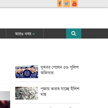
আরও খবর
সুখবর পেলেন ৫৯ পুলিশ
অফিসার
পূজায় ভারত যাচ্ছে ইলিশ
মাছ