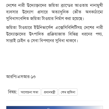
দেশের নারী উদ্যোক্তাদের জয়িতা ব্র্যান্ডের আওতায় নানামুখী
ব্যবসার উদ্যোগ প্রসারে অত্যাধুনিক ভৌত অবকাঠামো
সুবিধাসংবলিত জয়িতা টাওয়ার নির্মাণ করা হয়েছে।
জয়িতা টাওয়ারে ইউনিভার্সেল এক্সেসিবিলিটিসহ দেশের নারী
উদ্যোক্তাদের উৎপাদিত প্রক্রিয়াজাত বিভিন্ন ধরনের পণ্য,
সাপ্লাই চেইন ও সেবা বিপণনের সুবিধা থাকবে।
আরপি/এসআর-১০
বিষয়:
আলোচনা সভা
প্রধানমন্ত্রী
শেখ হাসিনা