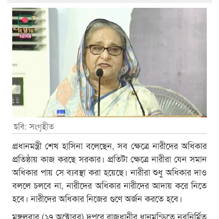
ছবি: সংগৃহীত
প্রধানমন্ত্রী শেখ হাসিনা বলেছেন, সব ক্ষেত্রে নারীদের অধিকার
প্রতিষ্ঠায় কাজ করছে সরকার। প্রতিটা ক্ষেত্রে নারীরা যেন সমান
অধিকার পায় সে ব্যবস্থা করা হয়েছে। নারীরা শুধু অধিকার দাও
বললে চলবে না, নারীদের অধিকার নারীদের আদায় করে নিতে
হবে। নারীদের অধিকার নিজের গুণে অর্জন করতে হবে।
মঙ্গলবার (১৭ অক্টোবর) দুপুরে রাজধানীর ধানমন্ডিতে নবনির্মিত