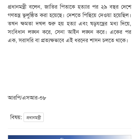
প্রধানমন্ত্রী বলেন, জাতির পিতাকে হত্যার পর ২৯ বছর দেশে
গণতন্ত্র ভূলুণ্ঠিত করা হয়েছে। দেশতে পিছিয়ে দেওয়া হয়েছিল।
তখন ক্ষমতা দখল শুরু হয় হত্যা এবং ষড়যন্ত্রের মধ্য দিয়ে,
সংবিধান লঙ্ঘন করে, সেনা আইন লঙ্ঘন করে। একের পর
এক, সরাসরি বা প্রত্যক্ষভাবে এই ধরনের শাসন চলতে থাকে।
আরপি/এসআর-০৮
বিষয়:
প্রধানমন্ত্রী