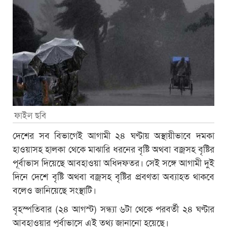
ফাইল ছবি
দেশের সব বিভাগেই আগামী ২৪ ঘণ্টায় অস্থায়ীভাবে দমকা
হাওয়াসহ হালকা থেকে মাঝারি ধরনের বৃষ্টি অথবা বজ্রসহ বৃষ্টির
পূর্বাভাস দিয়েছে আবহাওয়া অধিদফতর। সেই সঙ্গে আগামী দুই
দিনে দেশে বৃষ্টি অথবা বজ্রসহ বৃষ্টির প্রবণতা অব্যাহত থাকবে
বলেও জানিয়েছে সংস্থাটি।
বৃহস্পতিবার (২৪ আগস্ট) সন্ধ্যা ৬টা থেকে পরবর্তী ২৪ ঘণ্টার
আবহাওয়ার পূর্বাভাসে এই তথ্য জানানো হয়েছে।