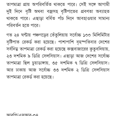
তাপমাত্রা প্রায় অপরিবর্তিত থাকতে পারে। সেই সঙ্গে আগামী
দুই দিনে বৃষ্টি অথবা বজ্রসহ বৃষ্টিপাতের প্রবণতা অব্যাহত
থাকতে পারে। এছাড়া বর্ধিত পাঁচ দিনে আবহাওয়ার সামান্য
পরিবর্তন হতে পারে।
গত ২৪ ঘণ্টায় পঞ্চগড়ের তেঁতুলিয়ায় সর্বোচ্চ ১০০ মিলিমিটার
বৃষ্টিপাত রেকর্ড করা হয়েছে। পাশাপাশি বৃহস্পতিবার দেশের
সর্বনিম্ন তাপমাত্রা রেকর্ড করা হয়েছে কক্সবাজারের কুতুবদিয়ায়,
২৩ দশমিক ৯ ডিগ্রি সেলসিয়াস। এছাড়া আজ দেশের সর্বোচ্চ
তাপমাত্রা ছিল চুয়াডাঙ্গায়, ৩৫ দশমিক ৭ ডিগ্রি সেলসিয়াস।
আর ঢাকায় আজ সর্বোচ্চ ৩৩ দশমিক ২ ডিগ্রি সেলসিয়াস
তাপমাত্রা রেকর্ড করা হয়েছে।
আরপি/এসআর-০৪