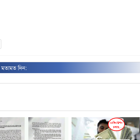
ন মতামত দিন: