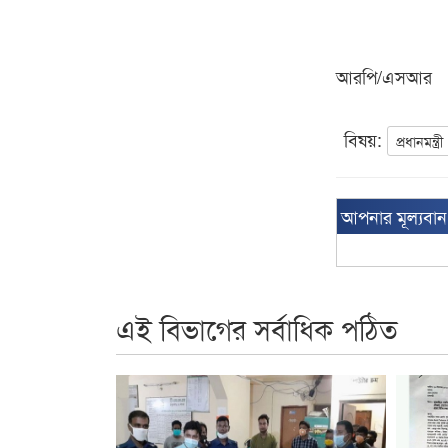
আরপি/এসআর
বিষয়:
প্রধানমন্ত্রী
আপনার মূল্যবা
এই বিভাগের সর্বাধিক পঠিত