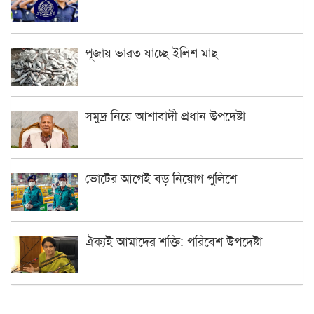
পূজায় ভারত যাচ্ছে ইলিশ মাছ
সমুদ্র নিয়ে আশাবাদী প্রধান উপদেষ্টা
ভোটের আগেই বড় নিয়োগ পুলিশে
ঐক্যই আমাদের শক্তি: পরিবেশ উপদেষ্টা