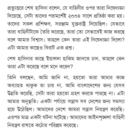
প্রত্যুত্তরে শেখ হাসিনা বলেন, যে বাহিনীর ওপর তারা নিষেধাজ্ঞা
দিয়েছে, সেটা তাদের পরামর্শেই ২০০৪ সালে প্রতিষ্ঠা করা হয়।
তাদের সকল প্রশিক্ষণ, সরঞ্জাম যুক্তরাষ্ট্র দিয়েছিল। যেভাবে
তারা বাহিনীটাকে তৈরি করেছে, তারা তো সেভাবেই কাজ করছে
বলে আমার বিশ্বাস। তাহলে কেন তারা এই নিষেধাজ্ঞা দিলো?
এটা আমার কাছেও বিরাট এক প্রশ্ন।
শেখ হাসিনার কাছে ইয়ালদা হাকিম জানতে চান, তাহলে কেন
তারা এটা করেছে বলে মনে করেন?
তিনি বলছেন, আমি জানি না, হয়তো তারা আমার কাজ
অব্যাহত থাকুক তা চায় না, আমি বাংলাদেশের জন্য যেসব
উন্নতি করেছি, সেটা তারা হয়তো গ্রহণ করতে পারছে না। এটা
আমার অনুভূতি। একটা পর্যায়ে সন্ত্রাস সব দেশের জন্য সমস্যা
হয়ে উঠেছিল। আমাদের দেশে আমরা সন্ত্রাস নিয়ন্ত্রণ করেছি।
এরপর মাত্র একটা ঘটনা ঘটেছে। আমাদের আইনশৃঙ্খলা বাহিনী
নিয়ন্ত্রণ রাখতে কঠোর পরিশ্রম করেছে।