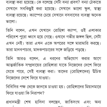
ব্যবস্থা করা হয়েছে। কে বলেছে সেটা বন্যা প্রবণ? বন্যা ঠেকাতে
সেখানে সবকিছুই করা হয়েছে। সেখানে ভালো স্কুল, স্বাস্থ্য
ব্যবস্থা রয়েছে। ক্যাম্পের চেয়ে সেখানে বসবাসের ব্যবস্থা অনেক
ভালো।
তিনি বলেন, এখন যেখানে রোহিঙ্গা ক্যাম্প, ওই এলাকার
পরিবেশ পুরো ধ্বংস হয়ে গেছে। ওখানে গভীর জঙ্গল ছিল, সেটা
এখন নেই। তারা এখন একে অপরের সঙ্গে মারামারি করছে।
তারা মানবপাচার, মাদকপাচারের সঙ্গে জড়িয়ে পড়ছে।
তিনি আরও বলেন, এ ধরনের অভিযোগ করার আগে
আন্তর্জাতিক সম্প্রদায়ের রোহিঙ্গারা যাতে নিজেদের দেশে ফিরে
যেতে পারে, সেই ব্যবস্থা করা। তাদের (রোহিঙ্গাদের) উচিত
নিজেদের দেশে ফিরে যাওয়া।
বিবিসির পক্ষ থেকে জানতে চাওয়া হয়। রোহিঙ্গাদের মিয়ানমারে
ফিরে যাওয়া কি নিরাপদ?
প্রধানমন্ত্রী শেখ হাসিনা বলছেন, জাতিসংঘ এবং অন্য