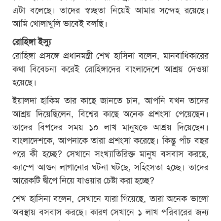
এটা বলেছে। তাদের স্বচ্ছতা নিয়েই আমার সন্দেহ রয়েছে।
আমি খোলাখুলি ভাবেই বলছি।
রোহিঙ্গা ইস্যু
রোহিঙ্গা প্রসঙ্গে প্রধানমন্ত্রী শেখ হাসিনা বলেন, মানবাধিকারের
কথা বিবেচনা করেই রোহিঙ্গাদের বাংলাদেশে আশ্রয় দেওয়া
হয়েছে।
ইয়ালদা হাকিম তার কাছে জানতে চান, আপনি যখন তাদের
আশ্রয় দিয়েছিলেন, বিশ্বের কাছে অনেক প্রশংসা পেয়েছেন।
তাদের বিপদের সময় ১০ লাখ মানুষকে আশ্রয় দিয়েছেন।
বাংলাদেশকে, আপনাকে তারা প্রশংসা করেছে। কিন্তু পাঁচ বছর
পরে কী হচ্ছে? সেখানে সংখ্যাতিরিক্ত মানুষ বসবাস করছে,
ক্যাম্পে আগুন লাগানোর ঘটনা ঘটছে, সহিংসতা হচ্ছে। তাদের
আরেকটি দ্বীপে নিয়ে যাওয়ার চেষ্টা করা হচ্ছে?
শেখ হাসিনা বলেন, সেখানে যারা গিয়েছে, তারা অনেক ভালো
অবস্থায় বসবাস করছে। কারণ সেখানে ১ লাখ পরিবারের জন্য