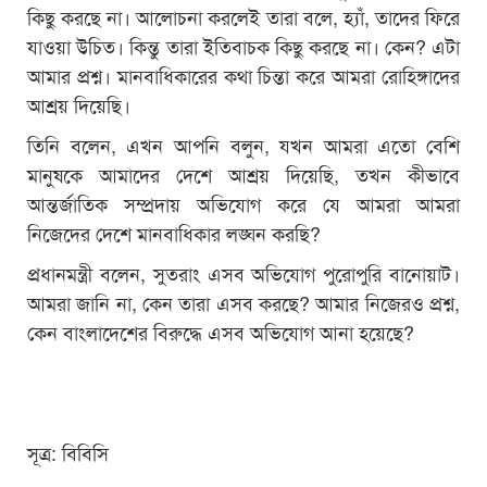
কিছু করছে না। আলোচনা করলেই তারা বলে, হ্যাঁ, তাদের ফিরে
যাওয়া উচিত। কিন্তু তারা ইতিবাচক কিছু করছে না। কেন? এটা
আমার প্রশ্ন। মানবাধিকারের কথা চিন্তা করে আমরা রোহিঙ্গাদের
আশ্রয় দিয়েছি।
তিনি বলেন, এখন আপনি বলুন, যখন আমরা এতো বেশি
মানুষকে আমাদের দেশে আশ্রয় দিয়েছি, তখন কীভাবে
আন্তর্জাতিক সম্প্রদায় অভিযোগ করে যে আমরা আমরা
নিজেদের দেশে মানবাধিকার লঙ্ঘন করছি?
প্রধানমন্ত্রী বলেন, সুতরাং এসব অভিযোগ পুরোপুরি বানোয়াট।
আমরা জানি না, কেন তারা এসব করছে? আমার নিজেরও প্রশ্ন,
কেন বাংলাদেশের বিরুদ্ধে এসব অভিযোগ আনা হয়েছে?
সূত্র: বিবিসি