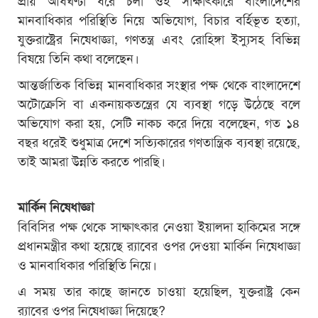
মানবাধিকার পরিস্থিতি নিয়ে অভিযোগ, বিচার বর্হিভূত হত্যা,
যুক্তরাষ্ট্রের নিষেধাজ্ঞা, গণতন্ত্র এবং রোহিঙ্গা ইস্যুসহ বিভিন্ন
বিষয়ে তিনি কথা বলেছেন।
আন্তর্জাতিক বিভিন্ন মানবাধিকার সংস্থার পক্ষ থেকে বাংলাদেশে
অটোক্রেসি বা একনায়কতন্ত্রের যে ব্যবস্থা গড়ে উঠেছে বলে
অভিযোগ করা হয়, সেটি নাকচ করে দিয়ে বলেছেন, গত ১৪
বছর ধরেই শুধুমাত্র দেশে সত্যিকারের গণতান্ত্রিক ব্যবস্থা রয়েছে,
তাই আমরা উন্নতি করতে পারছি।
মার্কিন নিষেধাজ্ঞা
বিবিসির পক্ষ থেকে সাক্ষাৎকার নেওয়া ইয়ালদা হাকিমের সঙ্গে
প্রধানমন্ত্রীর কথা হয়েছে র‌্যাবের ওপর দেওয়া মার্কিন নিষেধাজ্ঞা
ও মানবাধিকার পরিস্থিতি নিয়ে।
এ সময় তার কাছে জানতে চাওয়া হয়েছিল, যুক্তরাষ্ট্র কেন
র‍্যাবের ওপর নিষেধাজ্ঞা দিয়েছে?