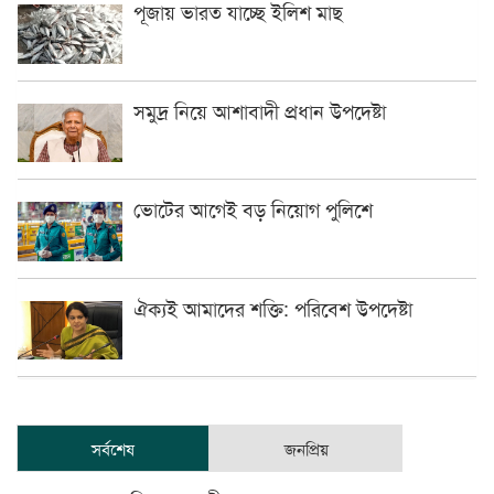
পূজায় ভারত যাচ্ছে ইলিশ মাছ
সমুদ্র নিয়ে আশাবাদী প্রধান উপদেষ্টা
ভোটের আগেই বড় নিয়োগ পুলিশে
ঐক্যই আমাদের শক্তি: পরিবেশ উপদেষ্টা
সর্বশেষ
জনপ্রিয়