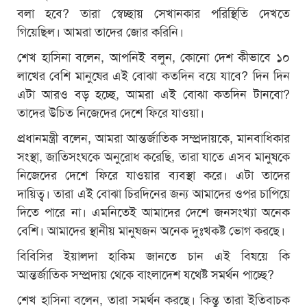
বলা হবে? তারা স্বেচ্ছায় সেখানকার পরিস্থিতি দেখতে
গিয়েছিল। আমরা তাদের জোর করিনি।
শেখ হাসিনা বলেন, আপনিই বলুন, কোনো দেশ কীভাবে ১০
লাখের বেশি মানুষের এই বোঝা কতদিন বয়ে যাবে? দিন দিন
এটা আরও বড় হচ্ছে, আমরা এই বোঝা কতদিন টানবো?
তাদের উচিত নিজেদের দেশে ফিরে যাওয়া।
প্রধানমন্ত্রী বলেন, আমরা আন্তর্জাতিক সম্প্রদায়কে, মানবাধিকার
সংস্থা, জাতিসংঘকে অনুরোধ করেছি, তারা যাতে এসব মানুষকে
নিজেদের দেশে ফিরে যাওয়ার ব্যবস্থা করে। এটা তাদের
দায়িত্ব। তারা এই বোঝা চিরদিনের জন্য আমাদের ওপর চাপিয়ে
দিতে পারে না। এমনিতেই আমাদের দেশে জনসংখ্যা অনেক
বেশি। আমাদের স্থানীয় মানুষজন অনেক দুঃখকষ্ট ভোগ করছে।
বিবিসির ইয়ালদা হাকিম জানতে চান এই বিষয়ে কি
আন্তর্জাতিক সম্প্রদায় থেকে বাংলাদেশ যথেষ্ট সমর্থন পাচ্ছে?
শেখ হাসিনা বলেন, তারা সমর্থন করছে। কিন্তু তারা ইতিবাচক