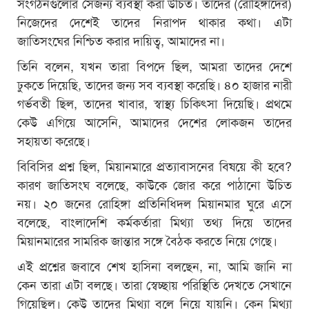
সংগঠনগুলোর সেজন্য ব্যবস্থা করা উচিত। তাদের (রোহিঙ্গাদের)
নিজেদের দেশেই তাদের নিরাপদ থাকার কথা। এটা
জাতিসংঘের নিশ্চিত করার দায়িত্ব, আমাদের না।
তিনি বলেন, যখন তারা বিপদে ছিল, আমরা তাদের দেশে
ঢুকতে দিয়েছি, তাদের জন্য সব ব্যবস্থা করেছি। ৪০ হাজার নারী
গর্ভবতী ছিল, তাদের খাবার, স্বাস্থ্য চিকিৎসা দিয়েছি। প্রথমে
কেউ এগিয়ে আসেনি, আমাদের দেশের লোকজন তাদের
সহায়তা করেছে।
বিবিসির প্রশ্ন ছিল, মিয়ানমারে প্রত্যাবাসনের বিষয়ে কী হবে?
কারণ জাতিসংঘ বলেছে, কাউকে জোর করে পাঠানো উচিত
নয়। ২০ জনের রোহিঙ্গা প্রতিনিধিদল মিয়ানমার ঘুরে এসে
বলেছে, বাংলাদেশি কর্মকর্তারা মিথ্যা তথ্য দিয়ে তাদের
মিয়ানমারের সামরিক জান্তার সঙ্গে বৈঠক করতে নিয়ে গেছে।
এই প্রশ্নের জবাবে শেখ হাসিনা বলছেন, না, আমি জানি না
কেন তারা এটা বলছে। তারা স্বেচ্ছায় পরিস্থিতি দেখতে সেখানে
গিয়েছিল। কেউ তাদের মিথ্যা বলে নিয়ে যায়নি। কেন মিথ্যা