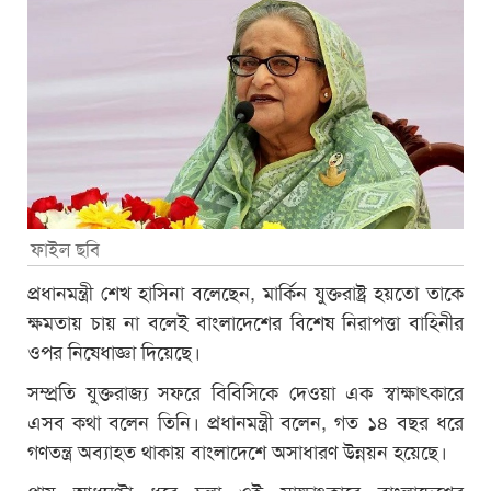
ফাইল ছবি
প্রধানমন্ত্রী শেখ হাসিনা বলেছেন, মার্কিন যুক্তরাষ্ট্র হয়তো তাকে
ক্ষমতায় চায় না বলেই বাংলাদেশের বিশেষ নিরাপত্তা বাহিনীর
ওপর নিষেধাজ্ঞা দিয়েছে।
সম্প্রতি যুক্তরাজ্য সফরে বিবিসিকে দেওয়া এক স্বাক্ষাৎকারে
এসব কথা বলেন তিনি। প্রধানমন্ত্রী বলেন, গত ১৪ বছর ধরে
গণতন্ত্র অব্যাহত থাকায় বাংলাদেশে অসাধারণ উন্নয়ন হয়েছে।
প্রায় আধঘণ্টা ধরে চলা ওই সাক্ষাৎকারে বাংলাদেশের