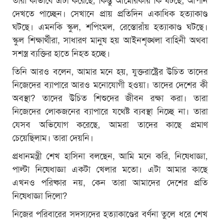
দেখতে পাচ্ছেন। সেখানে প্রায় প্রতিদিন একাধিক হত্যাকাণ্ড
ঘটছে। এমনকি স্কুল, শপিংমল, রেস্তোরাঁয় হত্যাকাণ্ড ঘটছে।
স্কুল শিক্ষার্থীরা, সাধারণ মানুষ হয় আইনশৃঙ্খলা বাহিনী অথবা
সশস্ত্র ব্যক্তির হাতে নিহত হচ্ছে।
তিনি আরও বলেন, আমার মনে হয়, যুক্তরাষ্ট্রের উচিত তাদের
নিজেদের ব্যাপারে আরও মনোযোগী হওয়া। তাদের দেশের কী
অবস্থা? তাদের উচিত শিশুদের জীবন রক্ষা করা। তারা
নিজেদের লোকজনের ব্যাপারে যথেষ্ট ব্যবস্থা নিচ্ছে না। তারা
যেসব অভিযোগ করেছে, আমরা তাদের কাছে প্রমাণ
চেয়েছিলাম। তারা দেয়নি।
প্রধানমন্ত্রী শেখ হাসিনা বলছেন, আমি মনে করি, নিষেধাজ্ঞা,
পাল্টা নিষেধাজ্ঞা একটা খেলার মতো। এটা আমার কাছে
এখনও পরিষ্কার নয়, কেন তারা আমাদের দেশের প্রতি
নিষেধাজ্ঞা দিলো?
নিজের পরিবারের সদস্যদের হত্যাকাণ্ডের বর্ণনা তুলে ধরে শেখ