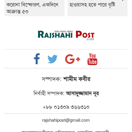
করোনা বিস্ফোরণ, একদিনে
হাওয়াসহ হতে পারে বৃষ্টি
আক্রান্ত ৫০
সম্পাদক:
শামীম কবীর
নির্বাহী সম্পাদক:
আসাদুজ্জামান নূর
+৮৮ ০১৩০৯ ৩৬৬৩১০
rajshahipost@gmail.com