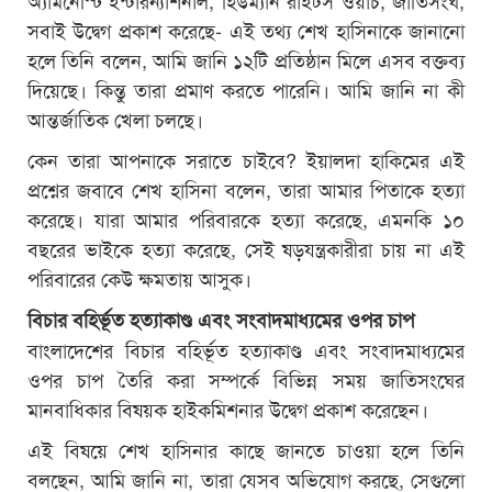
সবাই উদ্বেগ প্রকাশ করেছে- এই তথ্য শেখ হাসিনাকে জানানো
হলে তিনি বলেন, আমি জানি ১২টি প্রতিষ্ঠান মিলে এসব বক্তব্য
দিয়েছে। কিন্তু তারা প্রমাণ করতে পারেনি। আমি জানি না কী
আন্তর্জাতিক খেলা চলছে।
কেন তারা আপনাকে সরাতে চাইবে? ইয়ালদা হাকিমের এই
প্রশ্নের জবাবে শেখ হাসিনা বলেন, তারা আমার পিতাকে হত্যা
করেছে। যারা আমার পরিবারকে হত্যা করেছে, এমনকি ১০
বছরের ভাইকে হত্যা করেছে, সেই ষড়যন্ত্রকারীরা চায় না এই
পরিবারের কেউ ক্ষমতায় আসুক।
বিচার বহির্ভূত হত্যাকাণ্ড এবং সংবাদমাধ্যমের ওপর চাপ
বাংলাদেশের বিচার বহির্ভূত হত্যাকাণ্ড এবং সংবাদমাধ্যমের
ওপর চাপ তৈরি করা সম্পর্কে বিভিন্ন সময় জাতিসংঘের
মানবাধিকার বিষয়ক হাইকমিশনার উদ্বেগ প্রকাশ করেছেন।
এই বিষয়ে শেখ হাসিনার কাছে জানতে চাওয়া হলে তিনি
বলছেন, আমি জানি না, তারা যেসব অভিযোগ করছে, সেগুলো