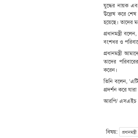
যুদ্ধের নায়ক এ
উল্লেখ করে শেখ
হয়েছে। তাদের ম
প্রধানমন্ত্রী বল
বংশধর ও পরিবারের
প্রধানমন্ত্রী আম
তাদের পরিবারের
করেন।
তিনি বলেন, ‘এটি
প্রদর্শন করে যা
আরপি/ এসএইচ
বিষয়:
প্রধানমন্ত্রী