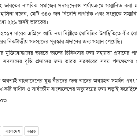
বং ভারতের নাগরিক সমাজের সদস্যদেরও পর্যায়ক্রমে সম্মানিত করা 
 হাসিনা বলেন, মোট ৩৪০ জন বিদেশি নাগরিক এবং সংস্থাকে সম্মান
ধ্যে ২২৬ জনই ভারতের।
েন, ২০১৭ সারের এপ্রিলে আমি নয়া দিল্লীতে মোদিজির উপস্থিতিতে বীর যো
 নিকটাত্মীয় সদস্যদের পুরস্কার প্রদানের জন্য সম্মান পেয়েছি।
াদের মুক্তিযোদ্ধাদের ভারতে তাদের চিকিৎসার জন্য সহায়তা প্রদানের প
 সদস্যদের বৃত্তি প্রদানের জন্য ভারত সরকারের সদয় পদক্ষেপের প
 অবশ্যই বাংলাদেশের যুদ্ধ বীরদের জন্য তাদের অব্যাহত সমর্থন এবং স
রা একটি স্বাধীন ও সার্বভৌম বাংলাদেশের অভ্যুদয়ের জন্য লড়াই করেছিল
 ০৩
বাংলাদেশ
ভারত