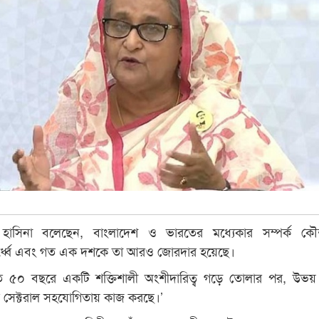
 শেখ হাসিনা বলেছেন, বাংলাদেশ ও ভারতের মধ্যেকার সম্পর্ক 
ঊর্ধ্বে এবং গত এক দশকে তা আরও জোরদার হয়েছে।
ত ৫০ বছরে একটি শক্তিশালী অংশীদারিত্ব গড়ে তোলার পর, উভয়
তৃত সেক্টরাল সহযোগিতায় কাজ করছে।’