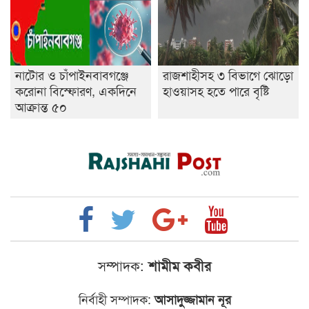
নাটোর ও চাঁপাইনবাবগঞ্জে
রাজশাহীসহ ৩ বিভাগে ঝোড়ো
করোনা বিস্ফোরণ, একদিনে
হাওয়াসহ হতে পারে বৃষ্টি
আক্রান্ত ৫০
সম্পাদক:
শামীম কবীর
নির্বাহী সম্পাদক:
আসাদুজ্জামান নূর