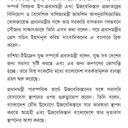
সম্পর্ক বিষয়ক উপ-প্রধানমন্ত্রী এবং উজবেকিস্তান প্রজাতন্ত্রের
বিনিয়োগ ও বৈদেশিক বাণিজ্যমন্ত্রী জামশিদ আবদুরাখিমোভিচ
খোদজায়েভ প্রধানমন্ত্রীর সঙ্গে তার সরকারি বাসভবন গণভবনে
সৌজন্য সাক্ষাৎকালে তিনি এসব কথা বলেন। পরে প্রধানমন্ত্রীর
প্রেস সচিব ইহসানুল করিম সাংবাদিকদের এ ব্যাপারে ব্রিফ
করেন।
রাশিয়া-ইউক্রেন যুদ্ধ সম্পর্কে প্রধানমন্ত্রী বলেন, যুদ্ধ সব দেশের
জন্য সমস্যা সৃষ্টি করছে এবং এর জন্য জনগণের ভোগান্তি
হচ্ছে। তবে বিশ্ব সংকটের মধ্যে বাংলাদেশ সতর্কতামূলক ব্যবস্থা
গ্রহণ শুরু করেছে।
প্রধানমন্ত্রী পারস্পরিক স্বার্থে উজবেকিস্তানের সঙ্গে সরাসরি
যোগাযোগ স্থাপনের ওপর গুরুত্বারোপ করেন। তিনি বলেন,
বাংলাদেশ যৌথ উদ্যোগে উজবেকিস্তানে সার কারখানা স্থাপন
করতে আগ্রহী এবং উজবেকিস্তান বাংলাদেশে তার দূতাবাস
স্থাপনের আশা করছে।