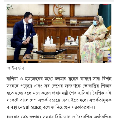
ফাইল ছবি
রাশিয়া ও ইউক্রেনের মধ্যে চলমান যুদ্ধের কারণে সারা বিশ্বই
সংকটে পড়েছে এবং সব দেশের জনগণকে ভোগান্তির শিকার
হতে হচ্ছে বলে মনে করেন প্রধানমন্ত্রী শেখ হাসিনা। বৈশ্বিক এই
সংকটে বাংলাদেশ সতর্ক রয়েছে এবং ইতোমধ্যে সতর্কতামূলক
ব্যবস্থা নেওয়া হয়েছে বলে জানিয়েছেন সরকারপ্রধান।
শুক্রবার (২৯ জুলাই) সন্ধ্যায় বিনিয়োগ ও বৈদেশিক অর্থনৈতিক