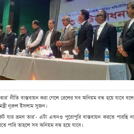
ণ তার’ নীতি বাস্তবায়ন করা গেলে রেলের সব অনিয়ম বন্ধ হয়ে যাবে বলে ম
্ত্রী নূরুল ইসলাম সুজন।
কিট যার ভ্রমণ তার’- এটা এখনও পুরোপুরি বাস্তবায়ন করতে পারছি ন
রতে পারি তাহলে সব অনিয়ম বন্ধ হয়ে যাবে।