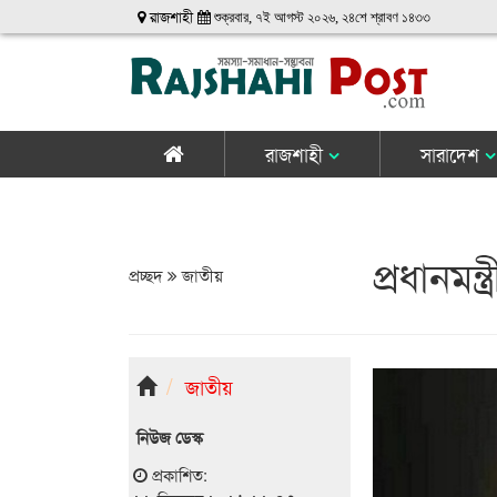
রাজশাহী
শুক্রবার, ৭ই আগস্ট ২০২৬, ২৪শে শ্রাবণ ১৪৩৩
রাজশাহী
সারাদেশ
প্রধানমন্
প্রচ্ছদ
জাতীয়
জাতীয়
নিউজ ডেস্ক
প্রকাশিত: