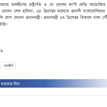
ধ্যায় মালদ্বীপের রাষ্ট্রপতি ও সে দেশের ফাস্ট লেডি আয়োজিত রাষ
েবেন শেখ হাসিনা। ২৪ ডিসেম্বর মালেতে প্রবাসী বাংলাদেশিদের
ালি যোগ দেবেন প্রধানমন্ত্রী। প্রধানমন্ত্রী ২৭ ডিসেম্বর বিকালে ঢাকা পে
য়েছে।
০৬
মালদ্বীপ
ন মতামত দিন: