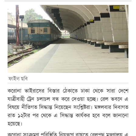
ফাইল ছবি
করোনা ভাইরাসের বিস্তার ঠেকাতে ঢাকা থেকে সারা দেশে
যাত্রীবাহী ট্রেন চলাচল বন্ধ করে দেওয়া হচ্ছে। রেল ভবনে এ
বিষয়ে নীতিগত সিদ্ধান্ত নিয়েছেন সংশ্লিষ্টরা। মঙ্গলবার দিবাগত
রাত ১২টার পর থেকে এ সিদ্ধান্ত কার্যকর হবে বলে জানানো
হয়েছে।
করোনা সংক্রমণ পরিস্থিতি নিয়ন্ত্রণে রাখতে রেলপথ মন্ত্রণালয় এ