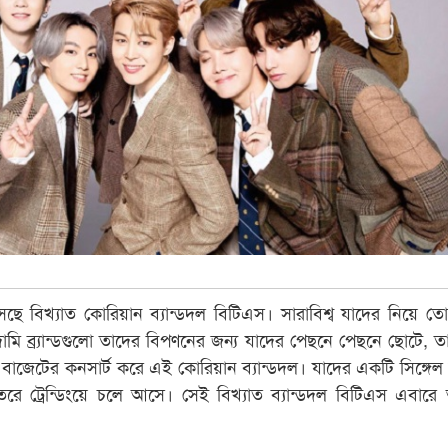
 বিখ্যাত কোরিয়ান ব্যান্ডদল বিটিএস। সারাবিশ্ব যাদের নিয়ে তো
দামি ব্র্যান্ডগুলো তাদের বিপণনের জন্য যাদের পেছনে পেছনে ছোটে, ত
্চ বাজেটের কনসার্ট করে এই কোরিয়ান ব্যান্ডদল। যাদের একটি সিঙ্গেল
ভেতরে ট্রেন্ডিংয়ে চলে আসে। সেই বিখ্যাত ব্যান্ডদল বিটিএস এবার