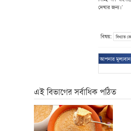
দেখার জন্য।’
বিষয়:
বিখ্যাত কে
আপনার মূল্যবা
এই বিভাগের সর্বাধিক পঠিত