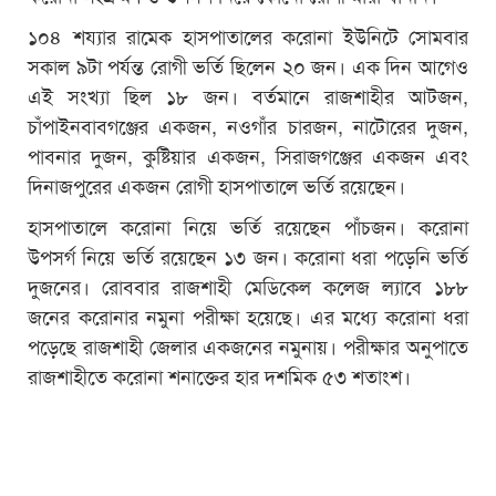
১০৪ শয্যার রামেক হাসপাতালের করোনা ইউনিটে সোমবার
সকাল ৯টা পর্যন্ত রোগী ভর্তি ছিলেন ২০ জন। এক দিন আগেও
এই সংখ্যা ছিল ১৮ জন। বর্তমানে রাজশাহীর আটজন,
চাঁপাইনবাবগঞ্জের একজন, নওগাঁর চারজন, নাটোরের দুজন,
পাবনার দুজন, কুষ্টিয়ার একজন, সিরাজগঞ্জের একজন এবং
দিনাজপুরের একজন রোগী হাসপাতালে ভর্তি রয়েছেন।
হাসপাতালে করোনা নিয়ে ভর্তি রয়েছেন পাঁচজন। করোনা
উপসর্গ নিয়ে ভর্তি রয়েছেন ১৩ জন। করোনা ধরা পড়েনি ভর্তি
দুজনের। রোববার রাজশাহী মেডিকেল কলেজ ল্যাবে ১৮৮
জনের করোনার নমুনা পরীক্ষা হয়েছে। এর মধ্যে করোনা ধরা
পড়েছে রাজশাহী জেলার একজনের নমুনায়। পরীক্ষার অনুপাতে
রাজশাহীতে করোনা শনাক্তের হার দশমিক ৫৩ শতাংশ।