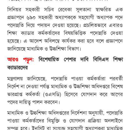
সিনিয়র সহকারী সচিব রেবেকা সুলতানা স্বাক্ষরিত এক
প্রজ্ঞাপনে ৬৯০ সহকারী অধ্যাপককে সহযোগী অধ্যাপক পদে
পদোন্নতি দিয়ে পদায়ন দেওয়া হয়েছে। প্রচলিতভাবে এবারও
শিক্ষা ক্যাডার কর্মকর্তাদের বিষয়ভিত্তিক পদোন্নতি দেওয়া
হয়েছে। এ আদেশ অবিলম্বে কার্যকর করা হবে বলে প্রজ্ঞাপনে
জানিয়েছে মাধ্যমিক ও উচ্চশিক্ষা বিভাগ।
আরও পড়ুন:
বিশেষায়িত পেশার দাবি বিসিএস শিক্ষা
ক্যাডারদের
মন্ত্রণালয় জানিয়েছে, পদোন্নতি পাওয়া কর্মকর্তারা পরবর্তী
নির্দেশ না দেওয়া পর্যন্ত মাধ্যমিক ও উচ্চশিক্ষা অধিদপ্তরে বিশেষ
ভারপ্রাপ্ত কর্মকর্তা (ওএসডি) হিসেবে যোগদান করে আগের
পদের দায়িত্ব পালন করবেন।
মাধ্যমিক ও উচ্চশিক্ষা অধিদপ্তরের নির্দেশনা অনুযায়ী, পদোন্নতি
পাওয়া কর্মকর্তাদের বিমুক্তি ও যোগদান প্রক্রিয়া অনলাইনে
সম্পন্ন হবে। ইনসিটু বা সংযুক্ত সহযোগী অধ্যাপকরা মাধ্যমিক