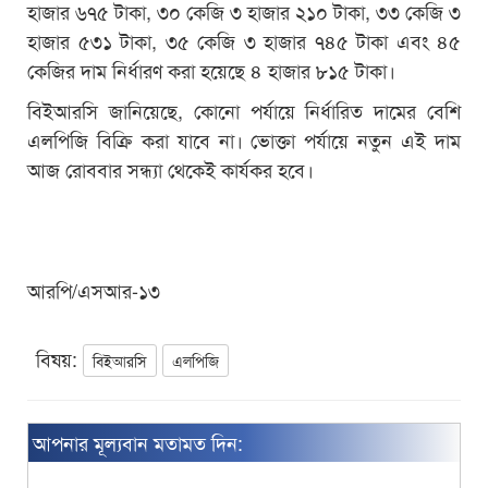
হাজার ৬৭৫ টাকা, ৩০ কেজি ৩ হাজার ২১০ টাকা, ৩৩ কেজি ৩
হাজার ৫৩১ টাকা, ৩৫ কেজি ৩ হাজার ৭৪৫ টাকা এবং ৪৫
কেজির দাম নির্ধারণ করা হয়েছে ৪ হাজার ৮১৫ টাকা।
বিইআরসি জানিয়েছে, কোনো পর্যায়ে নির্ধারিত দামের বেশি
এলপিজি বিক্রি করা যাবে না। ভোক্তা পর্যায়ে নতুন এই দাম
আজ রোববার সন্ধ্যা থেকেই কার্যকর হবে।
আরপি/এসআর-১৩
বিষয়:
বিইআরসি
এলপিজি
আপনার মূল্যবান মতামত দিন: