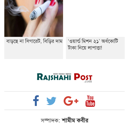
বাড়ছে না সিগারেট, বিড়ির দাম
‘ওয়ার্ল্ড মিশন ২১’ অর্ধকোটি
টাকা নিয়ে লাপাত্তা!
সম্পাদক:
শামীম কবীর