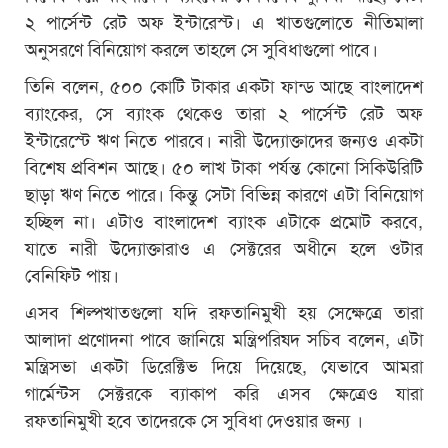
২ পার্সেন্ট রেট অফ ইন্টারেস্ট। এ খাতগুলোতে নীতিমালা
অনুসরণে বিনিয়োগ করলে তাহলে সে সুবিধাগুলো পাবে।
তিনি বলেন, ৫০০ কোটি টাকার একটা ফান্ড আছে বাংলাদেশ
ব্যাংকের, সে ব্যাংক থেকেও তারা ২ পার্সেন্ট রেট অফ
ইন্টারেস্টে ঋণ নিতে পারবে। নারী উদ্যোক্তাদের জন্যও একটা
বিশেষ প্রবিশন আছে। ৫০ লাখ টাকা পর্যন্ত কোনো সিকিউরিটি
ছাড়া ঋণ নিতে পারে। কিন্তু সেটা বিভিন্ন কারণে এটা বিনিয়োগ
হচ্ছিল না। এটাও বাংলাদেশ ব্যাংক এটাকে প্রমোট করবে,
যাতে নারী উদ্যোক্তারাও এ সেক্টরের অধীনে হলে ওটার
বেনিফিট পায়।
এসব শিল্পখাতগুলো যদি রফতানিমুখী হয় সেক্ষেত্রে তারা
আলাদা প্রণোদনা পাবে জানিয়ে মন্ত্রিপরিষদ সচিব বলেন, এটা
মন্ত্রিসভা একটা ডিরেক্টিভ দিয়ে দিয়েছে, যেভাবে আমরা
গার্মেন্টস সেক্টরকে ব্যাকাপ করি এসব ক্ষেত্রেও যারা
রফতানিমুখী হবে তাদেরকে সে সুবিধা দেওয়ার জন্য ।