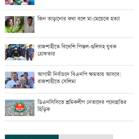
জিন তাড়ানোর কথা বলে মা-মেয়েকে হত্যা
রাজশাহীতে বিদেশি পিস্তল-গুলিসহ যুবক
গ্রেফতার
আগামী নির্বাচনে বিএনপি ক্ষমতায় আসবে:
রাজশাহীতে সেলিমা
ডিএনসিসিতে শ্রমিকলীগ নেতাদের পদোন্নতির
হিড়িক