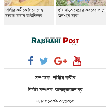
পার্লার কর্মীকে দিয়ে দেহ
ছবি হাতে মেয়ের কবরের পাশে
ব্যবসা করান কাউন্সিলর
অনশনে বাবা
সম্পাদক:
শামীম কবীর
নির্বাহী সম্পাদক:
আসাদুজ্জামান নূর
+৮৮ ০১৩০৯ ৩৬৬৩১০