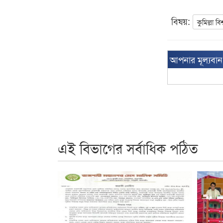
বিষয়:
কুমিল্লা বি
আপনার মূল্যবা
এই বিভাগের সর্বাধিক পঠিত