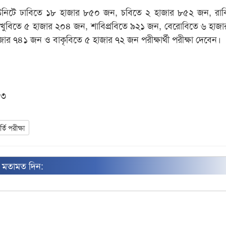
ইউনিটে ঢাবিতে ১৮ হাজার ৮৫০ জন, চবিতে ২ হাজার ৮৫২ জন, রা
খুবিতে ৫ হাজার ২০৪ জন, শাবিপ্রবিতে ৯২১ জন, বেরোবিতে ৬ হাজ
ার ৭৪১ জন ও বাকৃবিতে ৫ হাজার ৭২ জন পরীক্ষার্থী পরীক্ষা দেবেন।
০৩
র্তি পরীক্ষা
ন মতামত দিন: