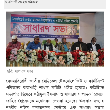
৯ আগস্ট ২০২৬ ০৯:০৮
ছবি: সাধারণ সভা
বৈষম্যবিরোধী জাতীয় মেডিকেল টেকনোলোজিষ্ট ও ফার্মাসিস্ট
পরিষদের রাজশাহী শাখার কমিটি গঠিত হয়েছে। কমিটিতে
সভাপতি হিসেবে শরীফুল ইসলাম ও সাধারণ সম্পাদক হিসেবে
জাহিদ হোসেনকে মনোনয়ন দেওয়া হয়েছে। শুক্রবার সন্ধ্যায়
নগরীর নাইস কনভেনসন সেন্টারে এক সাধারণ সভায়