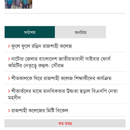
সর্বশেষ
জনপ্রিয়
ফুলে ফুলে রঙিন রাজশাহী কলেজ
নাটোর জেলার বাংলাদেশ জাতীয়তাবাদী সাইবার ফোর্স
কমিটির নেতৃত্বে রুহুল- সৌরভ
শীতকালকে ঘিরে রাজশাহী কলেজ শিক্ষার্থীদের কার্যক্রম
শীতার্তদের মাঝে মানবিকতার উষ্ণতা ছড়াল বিএনপি নেতা
মহসীন
রাজশাহী কলেজের মিষ্টি বিকেল
কেমন আছে আমাদের দেশের মধ্যবিত্তরা
সব খবর