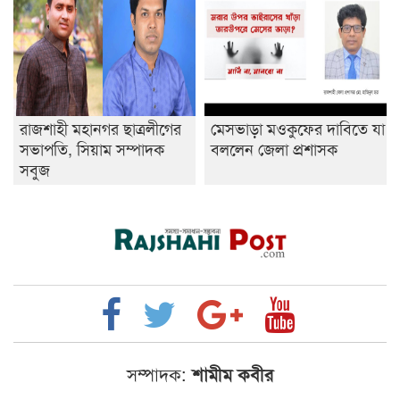
রাজশাহী মহানগর ছাত্রলীগের
মেসভাড়া মওকুফের দাবিতে যা
সভাপতি, সিয়াম সম্পাদক
বললেন জেলা প্রশাসক
সবুজ
সম্পাদক:
শামীম কবীর