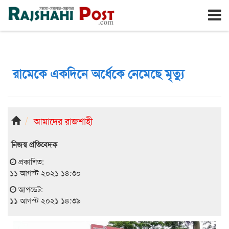
রাজশাহী
শনিবার, ৮ই আগস্ট ২০২৬, ২৫শে শ্রাবণ ১৪৩৩
রামেকে একদিনে অর্ধেকে নেমেছে মৃত্যু
আমাদের রাজশাহী
নিজস্ব প্রতিবেদক
প্রকাশিত:
১১ আগস্ট ২০২১ ১৪:৩০
আপডেট:
১১ আগস্ট ২০২১ ১৪:৩৯