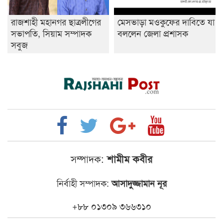
রাজশাহী মহানগর ছাত্রলীগের
মেসভাড়া মওকুফের দাবিতে যা
সভাপতি, সিয়াম সম্পাদক
বললেন জেলা প্রশাসক
সবুজ
সম্পাদক:
শামীম কবীর
নির্বাহী সম্পাদক:
আসাদুজ্জামান নূর
+৮৮ ০১৩০৯ ৩৬৬৩১০