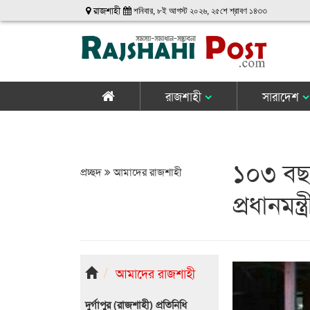
রাজশাহী
শনিবার, ৮ই আগস্ট ২০২৬, ২৫শে শ্রাবণ ১৪৩৩
রাজশাহী
সারাদেশ
১০৩ বছর
প্রচ্ছদ
আমাদের রাজশাহী
প্রধানমন্
আমাদের রাজশাহী
দুর্গাপুর (রাজশাহী) প্রতিনিধি