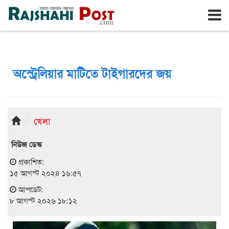
রাজশাহী
শনিবার, ৮ই আগস্ট ২০২৬, ২৫শে শ্রাবণ ১৪৩৩
অস্ট্রেলিয়ার মাটিতে টাইগারদের জয়
খেলা
নিউজ ডেস্ক
প্রকাশিত:
১৫ আগস্ট ২০২৪ ১৬:৫৭
আপডেট:
৮ আগস্ট ২০২৬ ১৮:১২