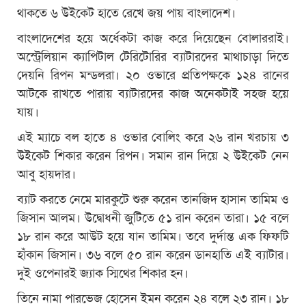
থাকতে ৬ উইকেট হাতে রেখে জয় পায় বাংলাদেশ।
বাংলাদেশের হয়ে অর্ধেকটা কাজ করে দিয়েছেন বোলাররাই।
অস্ট্রেলিয়ান ক্যাপিটাল টেরিটোরির ব্যাটারদের মাথাচাড়া দিতে
দেয়নি রিপন মন্ডলরা। ২০ ওভারে প্রতিপক্ষকে ১২৪ রানের
আটকে রাখতে পারায় ব্যাটারদের কাজ অনেকটাই সহজ হয়ে
যায়।
এই ম্যাচে বল হাতে ৪ ওভার বোলিং করে ২৬ রান খরচায় ৩
উইকেট শিকার করেন রিপন। সমান রান দিয়ে ২ উইকেট নেন
আবু হায়দার।
ব্যাট করতে নেমে মারকুটে শুরু করেন তানজিদ হাসান তামিম ও
জিসান আলম। উদ্বোধনী জুটিতে ৫১ রান করেন তারা। ১৫ বলে
১৮ রান করে আউট হয়ে যান তামিম। তবে দুর্দান্ত এক ফিফটি
হাঁকান জিসান। ৩৬ বলে ৫০ রান করেন ডানহাতি এই ব্যাটার।
দুই ওপেনারই জ্যাক স্মিথের শিকার হন।
তিনে নামা পারভেজ হোসেন ইমন করেন ২৪ বলে ২৩ রান। ১৮