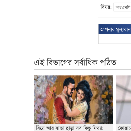
বিষয়:
আরএমপি
আপনার মূল্যবা
এই বিভাগের সর্বাধিক পঠিত
বিয়ে আর বাচ্চা ছাড়া সব কিছু মিথ্যা:
কোয়ার