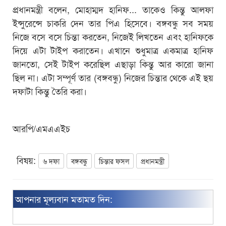
প্রধানমন্ত্রী বলেন, মোহাম্মদ হানিফ... তাকেও কিন্তু আলফা
ইন্সুরেন্সে চাকরি দেন তার পিএ হিসেবে। বঙ্গবন্ধু সব সময়
নিজে বসে বসে চিন্তা করতেন, নিজেই লিখতেন এবং হানিফকে
দিয়ে এটা টাইপ করাতেন। এখানে শুধুমাত্র একমাত্র হানিফ
জানতো, সেই টাইপ করেছিল এছাড়া কিন্তু আর কারো জানা
ছিল না। এটা সম্পূর্ণ তার (বঙ্গবন্ধু) নিজের চিন্তার থেকে এই ছয়
দফাটা কিন্তু তৈরি করা।
আরপি/এমএএইচ
বিষয়:
৬ দফা
বঙ্গবন্ধু
চিন্তার ফসল
প্রধানমন্ত্রী
আপনার মূল্যবান মতামত দিন: