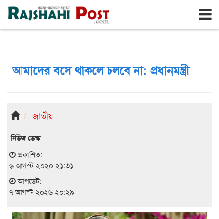
রাজশাহী
শুক্রবার, ৭ই আগস্ট ২০২৬, ২৪শে শ্রাবণ ১৪৩৩
আমাদের বসে থাকলে চলবে না: প্রধানমন্ত্রী
জাতীয়
নিউজ ডেস্ক
প্রকাশিত:
৬ আগস্ট ২০২০ ২১:৩১
আপডেট:
৭ আগস্ট ২০২৬ ২০:২৯