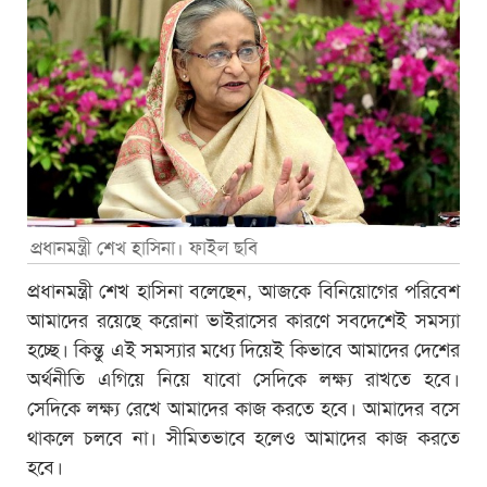
প্রধানমন্ত্রী শেখ হাসিনা। ফাইল ছবি
প্রধানমন্ত্রী শেখ হাসিনা বলেছেন, আজকে বিনিয়োগের পরিবেশ
আমাদের রয়েছে করোনা ভাইরাসের কারণে সবদেশেই সমস্যা
হচ্ছে। কিন্তু এই সমস্যার মধ্যে দিয়েই কিভাবে আমাদের দেশের
অর্থনীতি এগিয়ে নিয়ে যাবো সেদিকে লক্ষ্য রাখতে হবে।
সেদিকে লক্ষ্য রেখে আমাদের কাজ করতে হবে। আমাদের বসে
থাকলে চলবে না। সীমিতভাবে হলেও আমাদের কাজ করতে
হবে।