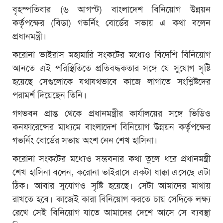
বৃহস্পতিবার (৬ আগস্ট) বাংলাদেশ বিনিয়োগ উন্নয়ন
কর্তৃপক্ষের (বিডা) গভর্নিং বোর্ডের সভায় এ কথা বলেন
প্রধানমন্ত্রী।
করোনা ভাইরাস মহামারি সংকটের মধ্যেও বিদেশি বিনিয়োগ
আনতে এই পরিস্থিতিতে প্রতিবদ্ধকতার সঙ্গে যে সুযোগ সৃষ্টি
হয়েছে সেগুলোকে যথাযথভাবে কাজে লাগাতে সংশ্লিষ্টদের
পরামর্শ দিয়েছেন তিনি।
গণভবন প্রান্ত থেকে প্রধানমন্ত্রীর কার্যালয়ের সঙ্গে ভিডিও
কনফারেন্সের মাধ্যমে বাংলাদেশ বিনিয়োগ উন্নয়ন কর্তৃপক্ষের
গভর্নিং বোর্ডের সভায় অংশ নেন শেখ হাসিনা।
করোনা সংকটের মধ্যেও সম্ভবনার কথা তুলে ধরে প্রধানমন্ত্রী
শেখ হাসিনা বলেন, করোনা ভাইরাসে একটা ধাক্কা এসেছে এটা
ঠিক। আবার সুযোগও সৃষ্টি হয়েছে। সেটা আমাদের মাথায়
রাখতে হবে। কাজেই কারা বিনিয়োগ করতে চায় সেদিকে লক্ষ্য
রেখে সেই বিনিয়োগ যাতে আমাদের দেশে আসে সে ব্যবস্থা