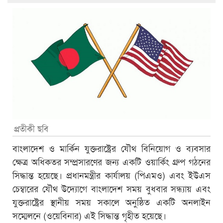
প্রতীকী ছবি
বাংলাদেশ ও মার্কিন যুক্তরাষ্ট্রের যৌথ বিনিয়োগ ও ব্যবসার
ক্ষেত্র অধিকতর সম্প্রসারণের জন্য একটি ওয়ার্কিং গ্রুপ গঠনের
সিদ্ধান্ত হয়েছে। প্রধানমন্ত্রীর কার্যালয় (পিএমও) এবং ইউএস
চেম্বারের যৌথ উদ্যোগে বাংলাদেশ সময় বুধবার সন্ধ্যায় এবং
যুক্তরাষ্ট্রের স্থানীয় সময় সকালে অনুষ্ঠিত একটি অনলাইন
সম্মেলনে (ওয়েবিনার) এই সিদ্ধান্ত গৃহীত হয়েছে।