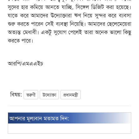
সুদের হার কমিয়ে আনতে যাচ্ছি, সিঙ্গেল ডিজিট করা হয়েছে।
যাতে করে আমাদের উদ্যোক্তারা ঋণ নিয়ে সুন্দর করে ব্যবসা
শুরু করতে পারেন সেই ব্যবস্থা নিয়েছি। আমাদের ছেলেমেয়েরা
অত্যন্ত মেধাবী। একটু সুযোগ পেলেই তারা অনেক ভালো কিছু
করতে পারে।
আরপি/এমএএইচ
বিষয়:
তরুণী
উদ্যোক্তা
প্রধানমন্ত্রী
আপনার মূল্যবান মতামত দিন: