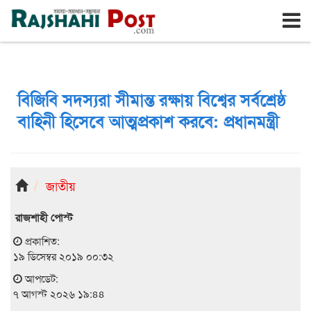
রাজশাহী
শুক্রবার, ৭ই আগস্ট ২০২৬, ২৪শে শ্রাবণ ১৪৩৩
বিজিবি সদস্যরা সীমান্ত রক্ষায় বিশ্বের সর্বশ্রেষ্ঠ
বাহিনী হিসেবে আত্মপ্রকাশ করবে: প্রধানমন্ত্রী
জাতীয়
রাজশাহী পোস্ট
প্রকাশিত:
১৯ ডিসেম্বর ২০১৯ ০০:৩২
আপডেট:
৭ আগস্ট ২০২৬ ১৯:৪৪