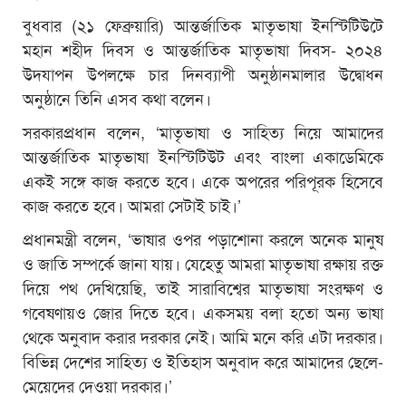
বুধবার (২১ ফেব্রুয়ারি) আন্তর্জাতিক মাতৃভাষা ইনস্টিটিউটে
মহান শহীদ দিবস ও আন্তর্জাতিক মাতৃভাষা দিবস- ২০২৪
উদযাপন উপলক্ষে চার দিনব্যাপী অনুষ্ঠানমালার উদ্বোধন
অনুষ্ঠানে তিনি এসব কথা বলেন।
সরকারপ্রধান বলেন, ‘মাতৃভাষা ও সাহিত্য নিয়ে আমাদের
আন্তর্জাতিক মাতৃভাষা ইনস্টিটিউট এবং বাংলা একাডেমিকে
একই সঙ্গে কাজ করতে হবে। একে অপরের পরিপূরক হিসেবে
কাজ করতে হবে। আমরা সেটাই চাই।’
প্রধানমন্ত্রী বলেন, ‘ভাষার ওপর পড়াশোনা করলে অনেক মানুষ
ও জাতি সম্পর্কে জানা যায়। যেহেতু আমরা মাতৃভাষা রক্ষায় রক্ত
দিয়ে পথ দেখিয়েছি, তাই সারাবিশ্বের মাতৃভাষা সংরক্ষণ ও
গবেষণায়ও জোর দিতে হবে। একসময় বলা হতো অন্য ভাষা
থেকে অনুবাদ করার দরকার নেই। আমি মনে করি এটা দরকার।
বিভিন্ন দেশের সাহিত্য ও ইতিহাস অনুবাদ করে আমাদের ছেলে-
মেয়েদের দেওয়া দরকার।’