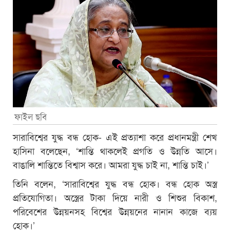
ফাইল ছবি
সারাবিশ্বের যুদ্ধ বন্ধ হোক- এই প্রত্যাশা করে প্রধানমন্ত্রী শেখ
হাসিনা বলেছেন, ‘শান্তি থাকলেই প্রগতি ও উন্নতি আসে।
বাঙালি শান্তিতে বিশ্বাস করে। আমরা যুদ্ধ চাই না, শান্তি চাই।’
তিনি বলেন, ‘সারাবিশ্বের যুদ্ধ বন্ধ হোক। বন্ধ হোক অস্ত্র
প্রতিযোগিতা। অস্ত্রের টাকা দিয়ে নারী ও শিশুর বিকাশ,
পরিবেশের উন্নয়নসহ বিশ্বের উন্নয়নের নানান কাজে ব্যয়
হোক।’