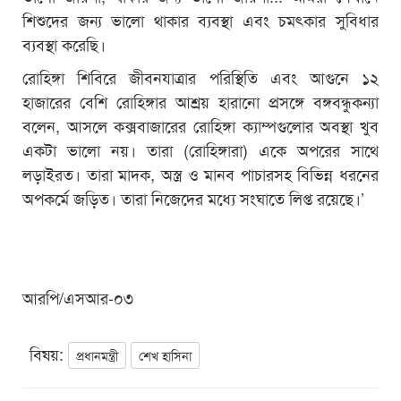
শিশুদের জন্য ভালো থাকার ব্যবস্থা এবং চমৎকার সুবিধার
ব্যবস্থা করেছি।
রোহিঙ্গা শিবিরে জীবনযাত্রার পরিস্থিতি এবং আগুনে ১২
হাজারের বেশি রোহিঙ্গার আশ্রয় হারানো প্রসঙ্গে বঙ্গবন্ধুকন্যা
বলেন, আসলে কক্সবাজারের রোহিঙ্গা ক্যাম্পগুলোর অবস্থা খুব
একটা ভালো নয়। তারা (রোহিঙ্গারা) একে অপরের সাথে
লড়াইরত। তারা মাদক, অস্ত্র ও মানব পাচারসহ বিভিন্ন ধরনের
অপকর্মে জড়িত। তারা নিজেদের মধ্যে সংঘাতে লিপ্ত রয়েছে।’
আরপি/এসআর-০৩
বিষয়:
প্রধানমন্ত্রী
শেখ হাসিনা