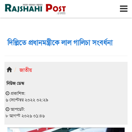
রাজশাহী
শনিবার, ৮ই আগস্ট ২০২৬, ২৪শে শ্রাবণ ১৪৩৩
দিল্লিতে প্রধানমন্ত্রীকে লাল গালিচা সংবর্ধনা
জাতীয়
নিউজ ডেস্ক
প্রকাশিত:
৬ সেপ্টেম্বর ২০২২ ০২:২৯
আপডেট:
৮ আগস্ট ২০২৬ ০১:৪৬