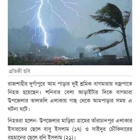
প্রতিকী ছবি
রাজশাহীর দুর্গাপুরে আম পাড়ার দুই শ্রমিক বাগমারায় বজ্রপাতে
নিহত হয়েছেন। শনিবার বেলা আড়াইটার দিকে বাগমারা
উপজেলার তালতলি এলাকায় গাছ থেকে আমপাড়ার সময় এ
ঘটনা ঘটে।
নিহতরা হলেন- উপজেলার মাড়িয়া গ্রামের তাঁরাচানপুর এলাকার
ইসারতের ছেলে বাবু ইসলাম (১৭) ও সাইদুর চৌকিদারের
রহমানের ছেলে রনি ইসলাম (২১)।