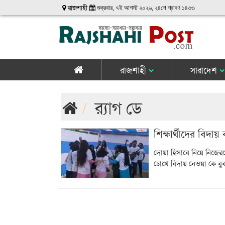
রাজশাহী
শুক্রবার, ৭ই আগস্ট ২০২৬, ২৪শে শ্রাবণ ১৪৩৩
রাজশাহী
সারাদেশ
র‍্যাগ ডে
শিক্ষার্থীদের বিদায় 
দোয়া হিসাবে নিয়ে নিজেরদ
চোখে বিদায় নেওয়া কে ব