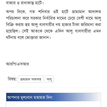
বাজার ও রাধাকান্ত হাটে।
অপর দিকে, গত শনিবার ওই হাটে ভ্রাম্যমান আদালত
পরিচালনা করে সরকার নির্ধারিত দামের চেয়ে বেশী দামে আলু
বিক্রি করায় ছয় আলু ব্যবসায়ীর নয় হাজার টাকা জরিমানা করা
হয়েছিল। সেই আতংক থেকে এদিন আলু ব্যবসায়ীরা এমন
ঘটনায় বলে ভোক্তারা জানান।
আরপি/এসআর
বিষয়:
ভ্রাম্যমান আদালত
আলু
আপনার মূল্যবান মতামত দিন: